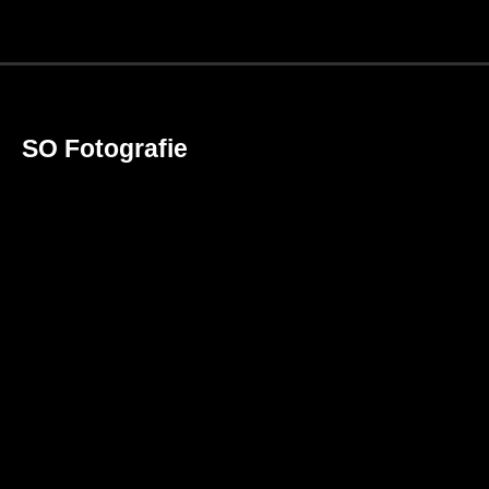
SO Fotografie