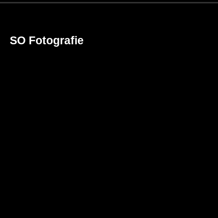
SO Fotografie