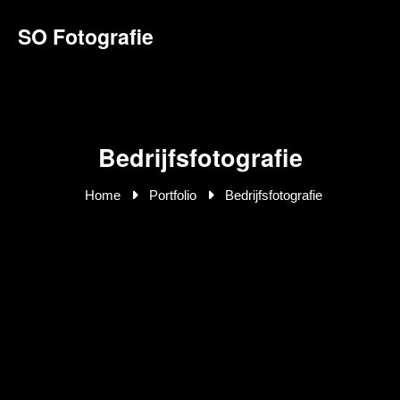
SO Fotografie
Bedrijfsfotografie
Home
Portfolio
Bedrijfsfotografie