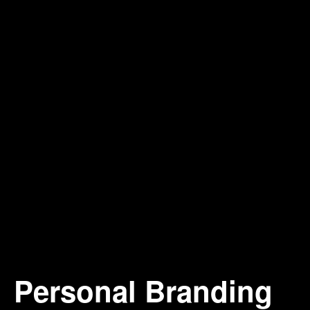
Personal Branding