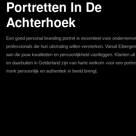
Portretten In De
Achterhoek
Een goed personal branding portret is essentieel voor onderneme
professionals die hun uitstraling willen versterken. Vanuit Eibergen
aan die jouw kwaliteiten en persoonlijkheid vastleggen. Klanten ui
en daarbuiten in Gelderland zijn van harte welkom voor een portre
merk persoonlijk en authentiek in beeld brengt.