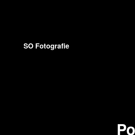
SO Fotografie
Po