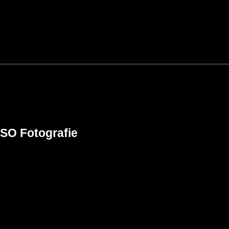
SO Fotografie