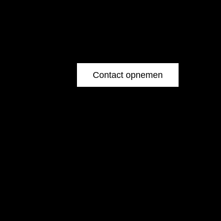
Contact opnemen