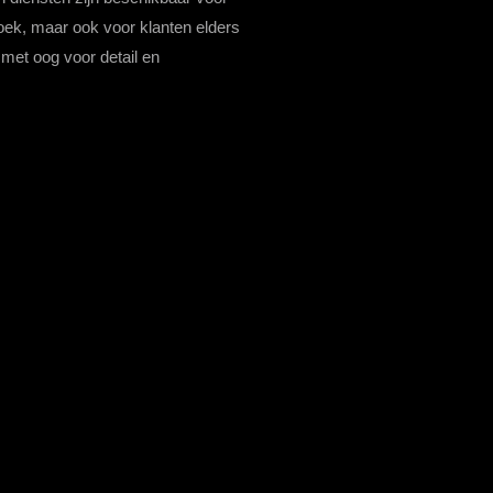
hoek, maar ook voor klanten elders
 met oog voor detail en