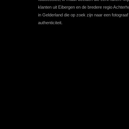
klanten uit Eibergen en de bredere regio Achter
in Gelderland die op zoek zijn naar een fotograaf
authenticiteit.